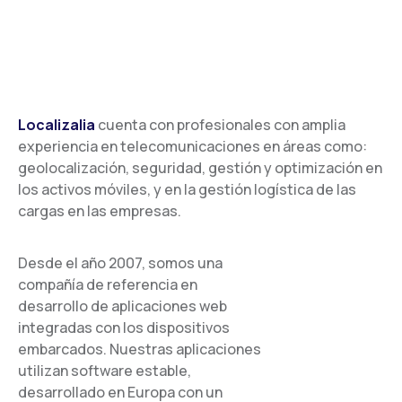
Localizalia
cuenta con profesionales con amplia
experiencia en telecomunicaciones en áreas como:
geolocalización, seguridad, gestión y optimización en
los activos móviles, y en la gestión logística de las
cargas en las empresas.
Desde el año 2007, somos una
compañía de referencia en
desarrollo de aplicaciones web
integradas con los dispositivos
embarcados. Nuestras aplicaciones
utilizan software estable,
desarrollado en Europa con un