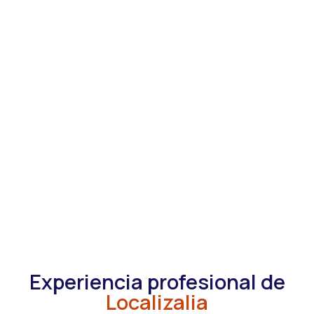
Experiencia profesional de
Localizalia