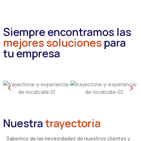
Siempre encontramos las
mejores soluciones
para
tu empresa
Nuestra
trayectoria
Sabemos de las necesidades de nuestros clientes y