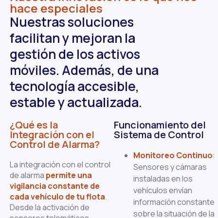
hace especiales
Nuestras soluciones
facilitan y mejoran la
gestión de los activos
móviles. Además, de una
tecnología accesible,
estable y actualizada.
¿Qué es la
Funcionamiento del
Integración con el
Sistema de Control
Control de Alarma?
Monitoreo Continuo
:
La integración con el control
Sensores y cámaras
de alarma
permite una
instaladas en los
vigilancia constante de
vehículos envían
cada vehículo de tu flota
.
información constante
Desde la activación de
sobre la situación de la