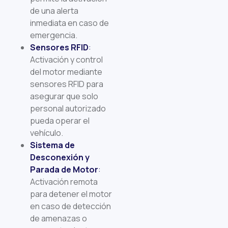
de una alerta
inmediata en caso de
emergencia.
Sensores RFID
:
Activación y control
del motor mediante
sensores RFID para
asegurar que solo
personal autorizado
pueda operar el
vehículo.
Sistema de
Desconexión y
Parada de Motor
:
Activación remota
para detener el motor
en caso de detección
de amenazas o