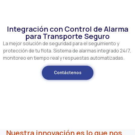
Integración con Control de Alarma
para Transporte Seguro
La mejor solución de seguridad para el seguimiento y
protección de tu flota. Sistema de alarmas integrado 24/7,
monitoreo en tiempo real y respuestas automatizadas.
Contáctenos
Nuestra innovación es lo que nos