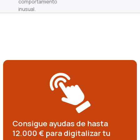
comportamiento
inusual.
Consigue ayudas de hasta
12.000 € para digitalizar tu