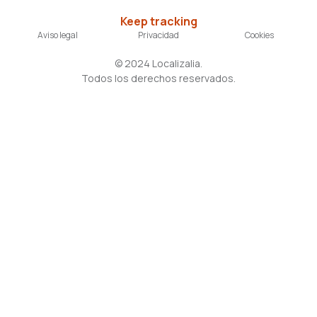
Keep tracking
Aviso legal
Privacidad
Cookies
©
2024
Localizalia.
Todos los derechos reservados.