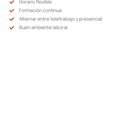
Horario flexible
Formación continua
Alternar entre teletrabajo y presencial
Buen ambiente laboral