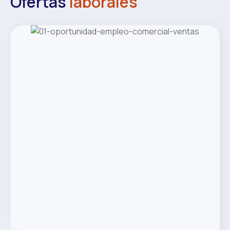
Ofertas
laborales