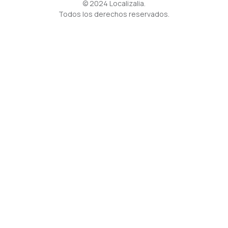
©
2024
Localizalia.
Todos los derechos reservados.