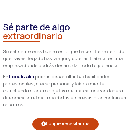
Sé parte de algo
extraordinario
Si realmente eres bueno en lo que haces, tiene sentido
que hayas llegado hasta aquí y quieras trabajar en una
empresa donde podrás desarrollar todo tu potencial.
En
Localizalia
podrás desarrollar tus habilidades
profesionales, crecer personal y laboralmente,
cumpliendo nuestro objetivo de marcar una verdadera
diferencia en el día a día de las empresas que confían en
nosotros.
Lo que necesitamos