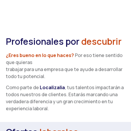
Profesionales por
descubrir
¿Eres bueno en lo que haces?
Por eso tiene sentido
que quieras
trabajar para una empresa que te ayude a desarrollar
todo tu potencial.
Como parte de
Localizalia
, tus talentos impactarán a
todos nuestros de clientes. Estarás marcando una
verdadera diferencia y un gran crecimiento en tu
experiencia laboral.