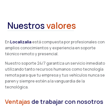
Nuestros
valores
En
Localizalia
está compuesta por profesionales con
amplios conocimientos y experiencia en soporte
técnico remoto y presencial.
Nuestro soporte 24/7 garantiza un servicio inmediato
utilizando tanto recursos humanos como tecnología
remota para que tu empresa y tus vehículos nunca se
paren y siempre estén a la vanguardia de la
tecnológica.
Ventajas
de trabajar con nosotros