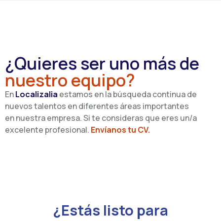
¿Quieres ser uno más de
nuestro equipo?
En
Localizalia
estamos en la búsqueda continua de
nuevos talentos en diferentes áreas importantes
en nuestra empresa. Si te consideras que eres un/a
excelente profesional.
Envíanos tu CV.
¿Estás listo para