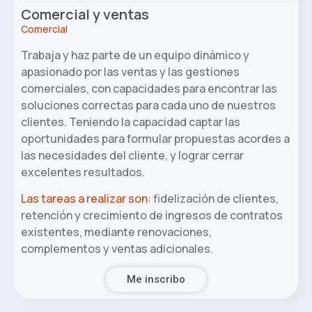
Comercial y ventas
Comercial
Trabaja y haz parte de un equipo dinámico y
apasionado por las ventas y las gestiones
comerciales, con capacidades para encontrar las
soluciones correctas para cada uno de nuestros
clientes. Teniendo la capacidad captar las
oportunidades para formular propuestas acordes a
las necesidades del cliente, y lograr cerrar
excelentes resultados.
Las tareas a realizar son
: fidelización de clientes,
retención y crecimiento de ingresos de contratos
existentes, mediante renovaciones,
complementos y ventas adicionales.
Me inscribo