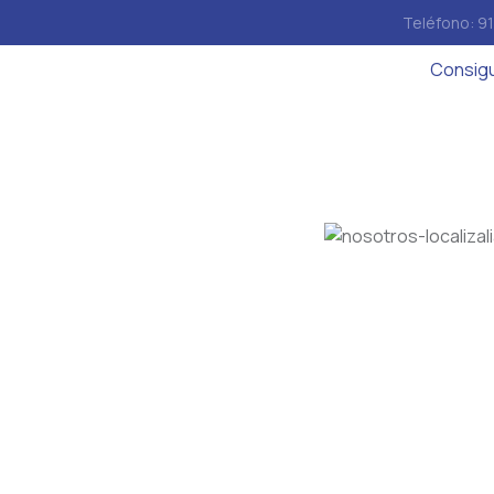
Teléfono: 9
Consigue