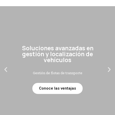
Soluciones avanzadas en
gestión y localización de
vehículos
Gestión de flotas de transporte
Conoce las ventajas