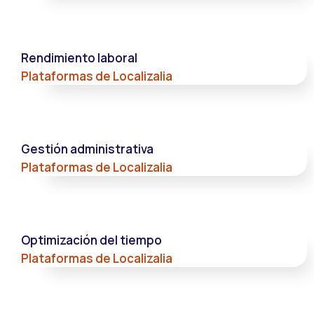
Rendimiento laboral
Plataformas de Localizalia
Gestión administrativa
Plataformas de Localizalia
Optimización del tiempo
Plataformas de Localizalia