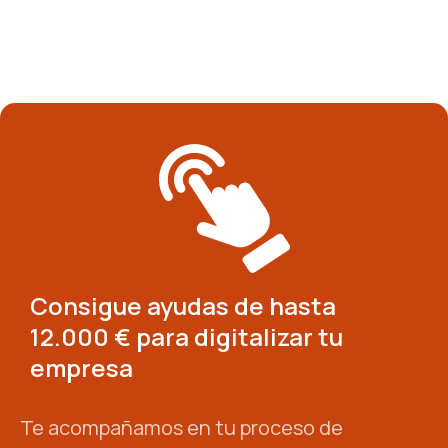
Consigue ayudas de hasta
12.000 € para digitalizar tu
empresa
Te acompañamos en tu proceso de