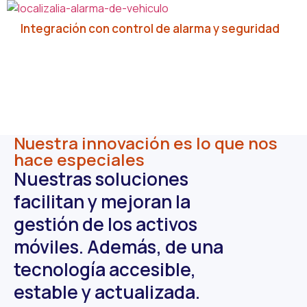
Integración con control de alarma y seguridad
Nuestra innovación es lo que nos
hace especiales
Nuestras soluciones
facilitan y mejoran la
gestión de los activos
móviles. Además, de una
tecnología accesible,
estable y actualizada.