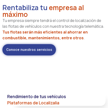
Rentabiliza tu
empresa al
máximo
Tu empresa siempre tendrá el control de localización de
las flotas de vehículos con nuestra tecnología telemática.
Tus flotas serán más eficientes al ahorrar en
combustible, mantenimientos, entre otros
.
Conoce nuestros servicios
Rendimiento de tus vehículos
Plataformas de Localizalia