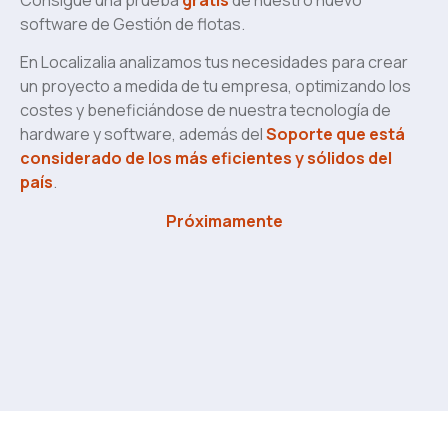
software de Gestión de flotas.
En Localizalia analizamos tus necesidades para crear
un proyecto a medida de tu empresa, optimizando los
costes y beneficiándose de nuestra tecnología de
hardware y software, además del
Soporte que está
considerado de los más eficientes y sólidos del
país
.
Próximamente