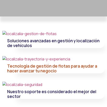
Soluciones avanzadas en gestión y localización
de vehículos
Tecnología de gestión de flotas para ayudar a
hacer avanzar tu negocio
Nuestro soporte es considerado el mejor del
sector