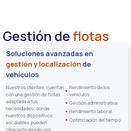
Gestión de
flotas
Soluciones avanzadas en
gestión y localización
de
vehículos
Nuestros clientes, cuentan
Rendimiento de los
con una gestión de flotas
vehículos.
adaptada a tus
Gestión administrativa.
necesidades, donde
Rendimiento laboral.
nuestros dispositivos
Optimización del tiempo.
escalables pueden
ofrecerte desde una